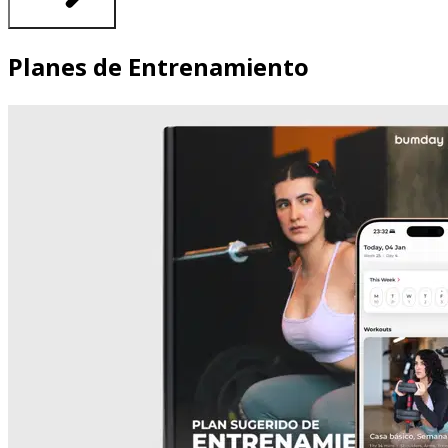
Planes de Entrenamiento