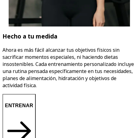
Hecho a tu medida
Ahora es más fácil alcanzar tus objetivos físicos sin
sacrificar momentos especiales, ni haciendo dietas
insostenibles. Cada entrenamiento personalizado incluye
una rutina pensada específicamente en tus necesidades,
planes de alimentación, hidratación y objetivos de
actividad física.
ENTRENAR