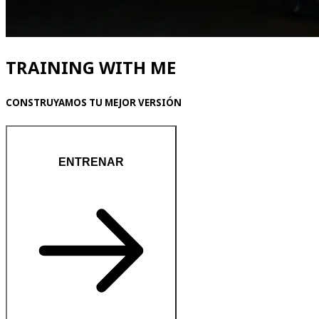
TRAINING WITH ME
CONSTRUYAMOS TU MEJOR VERSIÓN
ENTRENAR